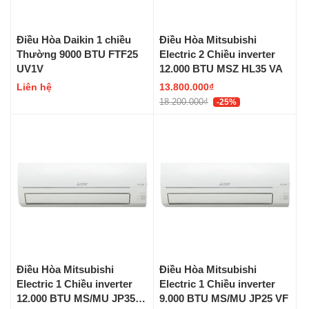
Điều Hòa Daikin 1 chiều
Điều Hòa Mitsubishi
Thường 9000 BTU FTF25
Electric 2 Chiều inverter
UV1V
12.000 BTU MSZ HL35 VA
Liên hệ
13.800.000₫
18.200.000₫
-25%
Điều Hòa Mitsubishi
Điều Hòa Mitsubishi
Electric 1 Chiều inverter
Electric 1 Chiều inverter
12.000 BTU MS/MU JP35
9.000 BTU MS/MU JP25 VF