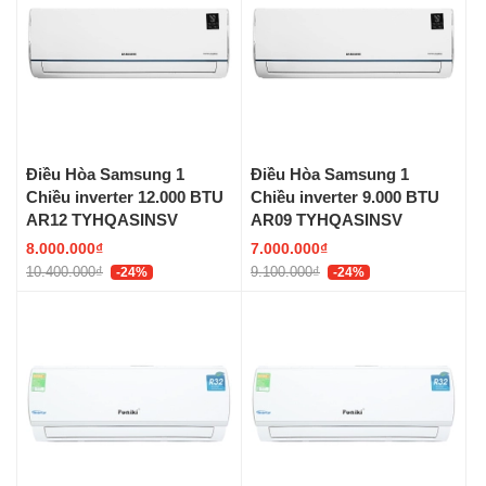
Điều Hòa Samsung 1
Điều Hòa Samsung 1
Chiều inverter 12.000 BTU
Chiều inverter 9.000 BTU
AR12 TYHQASINSV
AR09 TYHQASINSV
8.000.000₫
7.000.000₫
10.400.000₫
9.100.000₫
-24%
-24%