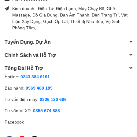
Kinh doanh : Điện Tử, Điện Lạnh, Máy Chạy Bộ, Ghế
Massage, Đồ Gia Dụng, Dàn Âm Thanh, Đèn Trang Trí, Vật
Liệu Xây Dụng, Gạch Ốp Lát, Thiết Bị Nhà Bếp, Vệ Sinh,
Phòng Tắm, ...
Tuyển Dụng, Dự Án
Chính Sách và Hỗ Trợ
Tổng Đài Hỗ Trợ
Hotline:
0243 384 6191
Bảo hành:
0969 488 189
Tư vấn điện máy:
0336 120 696
Tư vấn VLXD:
0355 674 888
Facebook