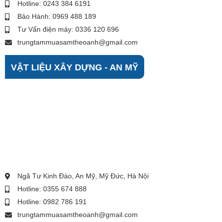
Hotline: 0243 384 6191
Bảo Hành: 0969 488 189
Tư Vấn điện máy: 0336 120 696
trungtammuasamtheoanh@gmail.com
VẬT LIỆU XÂY DỰNG - AN MỸ
Ngã Tư Kinh Đào, An Mỹ, Mỹ Đức, Hà Nội
Hotline: 0355 674 888
Hotline: 0982 786 191
trungtammuasamtheoanh@gmail.com