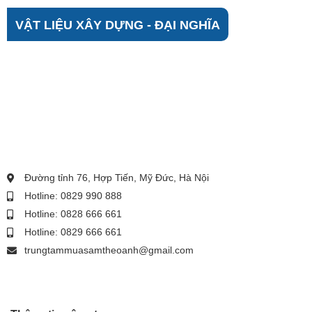
VẬT LIỆU XÂY DỰNG - ĐẠI NGHĨA
Đường tỉnh 76, Hợp Tiến, Mỹ Đức, Hà Nội
Hotline: 0829 990 888
Hotline: 0828 666 661
Hotline: 0829 666 661
trungtammuasamtheoanh@gmail.com