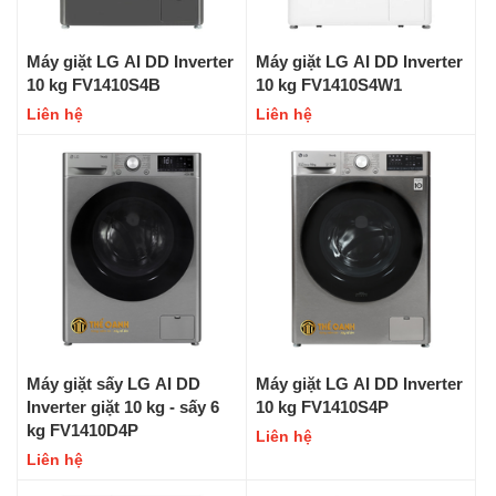
Máy giặt LG AI DD Inverter
Máy giặt LG AI DD Inverter
10 kg FV1410S4B
10 kg FV1410S4W1
Liên hệ
Liên hệ
Máy giặt sấy LG AI DD
Máy giặt LG AI DD Inverter
Inverter giặt 10 kg - sấy 6
10 kg FV1410S4P
kg FV1410D4P
Liên hệ
Liên hệ