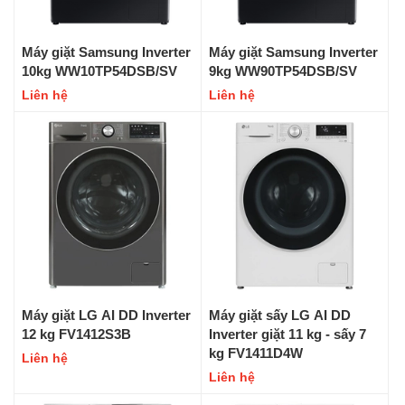
Máy giặt Samsung Inverter
Máy giặt Samsung Inverter
10kg WW10TP54DSB/SV
9kg WW90TP54DSB/SV
Liên hệ
Liên hệ
Máy giặt LG AI DD Inverter
Máy giặt sấy LG AI DD
12 kg FV1412S3B
Inverter giặt 11 kg - sấy 7
kg FV1411D4W
Liên hệ
Liên hệ