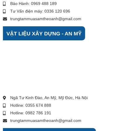
Bảo Hành: 0969 488 189
Tư Vấn điện máy: 0336 120 696
trungtammuasamtheoanh@gmail.com
VẬT LIỆU XÂY DỰNG - AN MỸ
Ngã Tư Kinh Đào, An Mỹ, Mỹ Đức, Hà Nội
Hotline: 0355 674 888
Hotline: 0982 786 191
trungtammuasamtheoanh@gmail.com