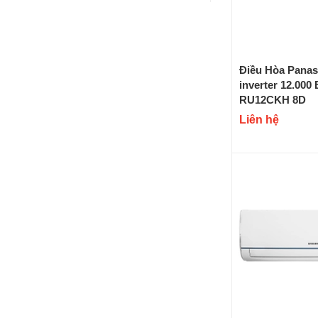
Điều Hòa Panas
inverter 12.000
RU12CKH 8D
Liên hệ