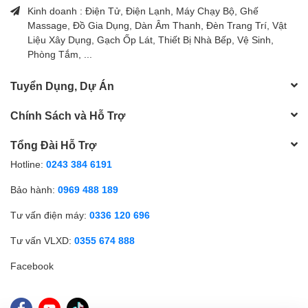
Kinh doanh : Điện Tử, Điện Lạnh, Máy Chạy Bộ, Ghế
Massage, Đồ Gia Dụng, Dàn Âm Thanh, Đèn Trang Trí, Vật
Liệu Xây Dụng, Gạch Ốp Lát, Thiết Bị Nhà Bếp, Vệ Sinh,
Phòng Tắm, ...
Tuyển Dụng, Dự Án
Chính Sách và Hỗ Trợ
Tổng Đài Hỗ Trợ
Hotline:
0243 384 6191
Bảo hành:
0969 488 189
Tư vấn điện máy:
0336 120 696
Tư vấn VLXD:
0355 674 888
Facebook