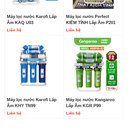
Máy lọc nước Karofi Lắp
Máy lọc nước Perfect
Âm KAQ U03
KIỀM TÍNH Lắp Âm P201
Liên hệ
Liên hệ
Máy lọc nước Karofi Lắp
Máy lọc nước Kangaroo
Âm KHY TN99
Lắp Âm KGR P99
Liên hệ
Liên hệ