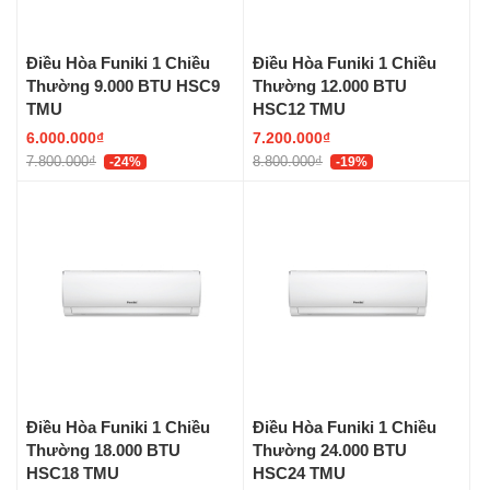
Điều Hòa Funiki 1 Chiều
Điều Hòa Funiki 1 Chiều
Thường 9.000 BTU HSC9
Thường 12.000 BTU
TMU
HSC12 TMU
6.000.000₫
7.200.000₫
7.800.000₫
8.800.000₫
-24%
-19%
Điều Hòa Funiki 1 Chiều
Điều Hòa Funiki 1 Chiều
Thường 18.000 BTU
Thường 24.000 BTU
HSC18 TMU
HSC24 TMU