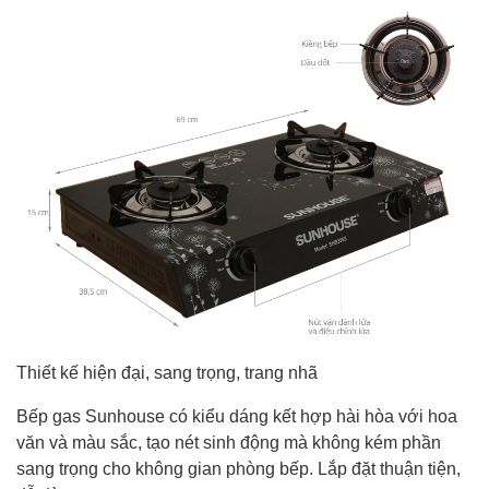
Thiết kế hiện đại, sang trọng, trang nhã
Bếp gas Sunhouse
có kiểu dáng kết hợp hài hòa với hoa
văn và màu sắc, tạo nét sinh động mà không kém phần
sang trọng cho không gian phòng bếp.
Lắp đặt
thuận tiện,