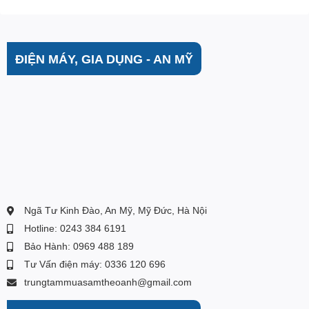
.
ĐIỆN MÁY, GIA DỤNG - AN MỸ
Ngã Tư Kinh Đào, An Mỹ, Mỹ Đức, Hà Nội
Hotline: 0243 384 6191
Bảo Hành: 0969 488 189
Tư Vấn điện máy: 0336 120 696
trungtammuasamtheoanh@gmail.com