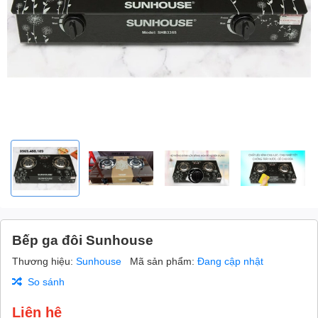
Bếp ga đôi Sunhouse
Thương hiệu:
Sunhouse
Mã sản phẩm:
Đang cập nhật
So sánh
Liên hệ