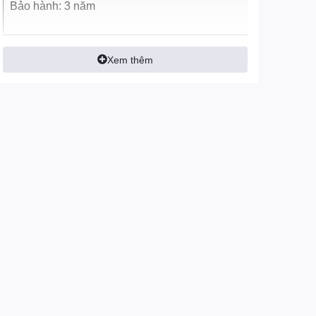
Bảo hành: 3 năm
Xem thêm