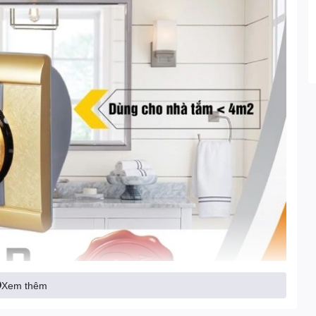
Xem thêm