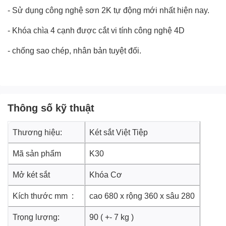
- Sử dụng công nghệ sơn 2K tự động mới nhất hiện nay.
- Khóa chìa 4 cạnh được cắt vi tính công nghệ 4D
- chống sao chép, nhân bản tuyệt đối.
Thông số kỹ thuật
Thương hiệu:
Két sắt Việt Tiệp
Mã sản phẩm
K30
Mở két sắt
Khóa Cơ
Kích thước mm :
cao 680 x rộng 360 x sâu 280
Trọng lượng:
90 ( +- 7 kg )