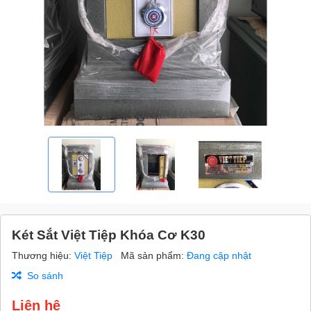
Két Sắt Việt Tiệp Khóa Cơ K30
Thương hiệu:
Việt Tiệp
Mã sản phẩm:
Đang cập nhật
So sánh
Liên hệ