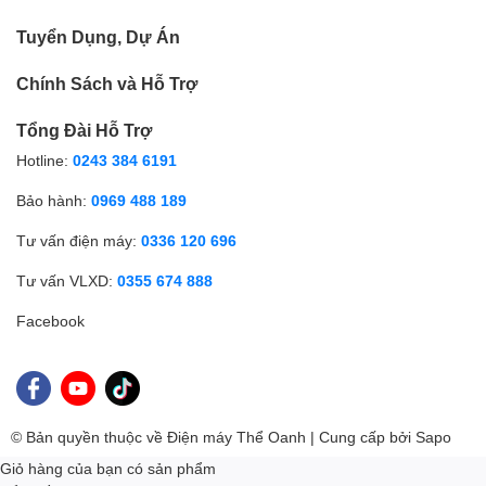
Tuyển Dụng, Dự Án
Chính Sách và Hỗ Trợ
Tổng Đài Hỗ Trợ
Hotline:
0243 384 6191
Bảo hành:
0969 488 189
Tư vấn điện máy:
0336 120 696
Tư vấn VLXD:
0355 674 888
Facebook
© Bản quyền thuộc về Điện máy Thể Oanh | Cung cấp bởi
Sapo
Giỏ hàng của bạn có
sản phẩm