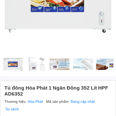
Tủ đông Hòa Phát 1 Ngăn Đông 352 Lít HPF
AD6352
Thương hiệu:
Hòa Phát
Mã sản phẩm:
Đang cập nhật
So sánh