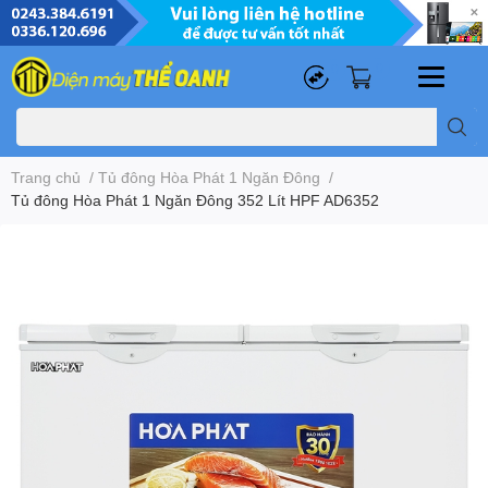
0
0
Trang chủ
/
Tủ đông Hòa Phát 1 Ngăn Đông
/
Tủ đông Hòa Phát 1 Ngăn Đông 352 Lít HPF AD6352