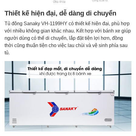
Thiết kế hiện đại, dễ dàng di chuyển
Tủ đông Sanaky VH-1199HY
có thiết kế hiện đại, phù hợp
với nhiều không gian khác nhau. Kết hợp với bánh xe giúp
người dùng có thể di chuyển, lắp đặt tiện lợi hơn, đồng
thời cũng thuận tiện cho việc lau chùi và vệ sinh phía sau
tủ.