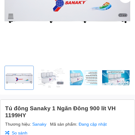
Tủ đông Sanaky 1 Ngăn Đông 900 lít VH
1199HY
Thương hiệu:
Sanaky
Mã sản phẩm:
Đang cập nhật
So sánh