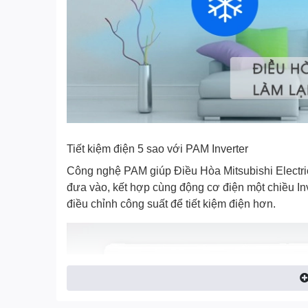
Tiết kiệm điện 5 sao với PAM Inverter
Công nghệ PAM giúp Điều Hòa Mitsubishi Electr
đưa vào, kết hợp cùng động cơ điện một chiều In
điều chỉnh công suất để tiết kiệm điện hơn.