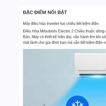
ĐẶC ĐIỂM NỔI BẬT
Máy điều hòa Inverter hai chiều tiết kiệm điện
Điều Hòa Mitsubishi Electric 2 Chiều thuộc dòng 
Bản. Máy có thiết kế hiện đại, vận hành êm khi 
mát lành cho gia đình bạn mà vẫn tiết kiệm điện 