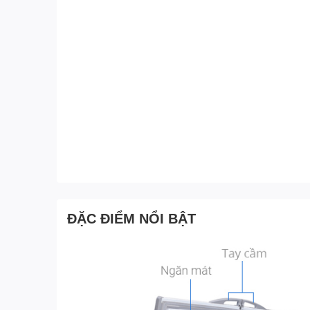
ĐẶC ĐIỂM NỔI BẬT