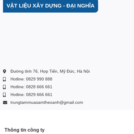
VẬT LIỆU XÂY DỰNG - ĐẠI NGHĨA
Đường tỉnh 76, Hợp Tiến, Mỹ Đức, Hà Nội
Hotline: 0829 990 888
Hotline: 0828 666 661
Hotline: 0829 666 661
trungtammuasamtheoanh@gmail.com
Thông tin công ty